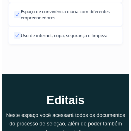
Espaço de convivência diária com diferentes
empreendedores
Uso de internet, copa, segurança e limpeza
Editais
Neste espaço você acessará todos os documentos
do processo de seleção, além de poder também