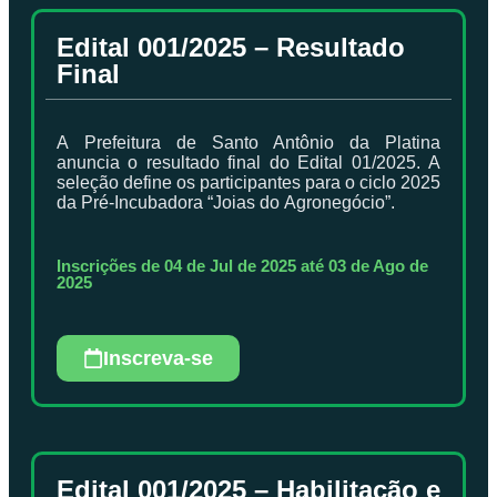
Edital 001/2025 – Resultado
Final
A Prefeitura de Santo Antônio da Platina
anuncia o resultado final do Edital 01/2025. A
seleção define os participantes para o ciclo 2025
da Pré-Incubadora “Joias do Agronegócio”.
Inscrições de 04 de Jul de 2025 até 03 de Ago de
2025
Inscreva-se
Edital 001/2025 – Habilitação e