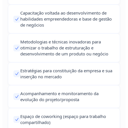
Capacitação voltada ao desenvolvimento de
habilidades empreendedoras e base de gestão
de negócios
Metodologias e técnicas inovadoras para
otimizar o trabalho de estruturação e
desenvolvimento de um produto ou negócio
Estratégias para constituição da empresa e sua
inserção no mercado
Acompanhamento e monitoramento da
evolução do projeto/proposta
Espaço de coworking (espaço para trabalho
compartilhado)