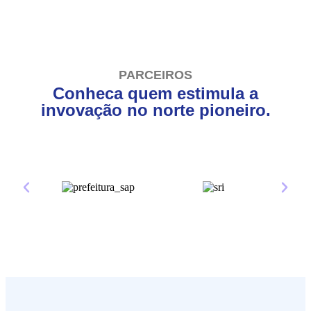
PARCEIROS
Conheca quem estimula a
invovação no norte pioneiro.