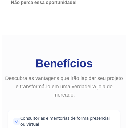
Não perca essa oportunidade!
Benefícios
Descubra as vantagens que irão lapidar seu projeto
e transformá-lo em uma verdadeira joia do
mercado.
Consultorias e mentorias de forma presencial
ou virtual