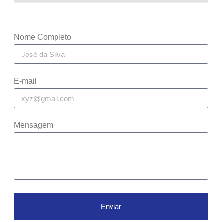
Nome Completo
E-mail
Mensagem
Enviar