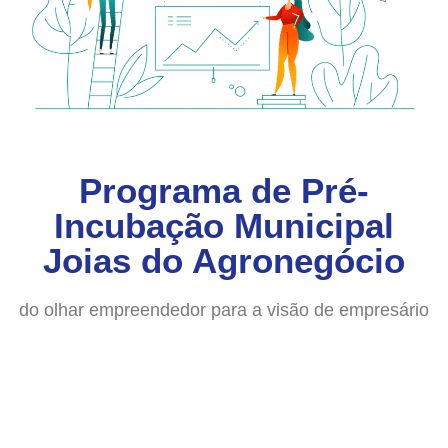
Programa de Pré-
Incubação Municipal
Joias do Agronegócio
do olhar empreendedor para a visão de empresário