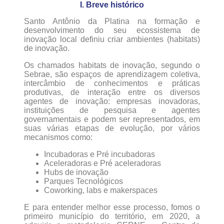
I. Breve histórico
Santo Antônio da Platina na formação e
desenvolvimento do seu ecossistema de
inovação local definiu criar ambientes (habitats)
de inovação.
Os chamados habitats de inovação, segundo o
Sebrae, são espaços de aprendizagem coletiva,
intercâmbio de conhecimentos e práticas
produtivas, de interação entre os diversos
agentes de inovação: empresas inovadoras,
instituições de pesquisa e agentes
governamentais e podem ser representados, em
suas várias etapas de evolução, por vários
mecanismos como:
Incubadoras e Pré incubadoras
Aceleradoras e Pré aceleradoras
Hubs de inovação
Parques Tecnológicos
Coworking, labs e makerspaces
E para entender melhor esse processo, fomos o
primeiro município do território, em 2020, a