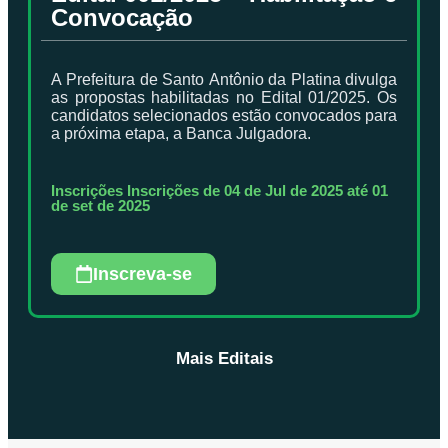
Convocação
A Prefeitura de Santo Antônio da Platina divulga
as propostas habilitadas no Edital 01/2025. Os
candidatos selecionados estão convocados para
a próxima etapa, a Banca Julgadora.
Inscrições Inscrições de 04 de Jul de 2025 até 01
de set de 2025
Inscreva-se
Mais Editais