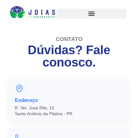
CONTATO
Dúvidas? Fale
conosco.
Endereço
R. Ver. José Ritti, 15
Santo Antônio da Platina - PR