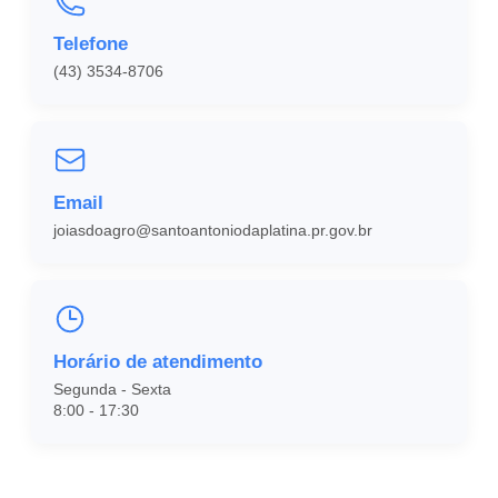
Telefone
(43) 3534-8706
Email
joiasdoagro@santoantoniodaplatina.pr.gov.br
Horário de atendimento
Segunda - Sexta
8:00 - 17:30