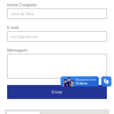
Nome Completo
E-mail
Mensagem
Enviar